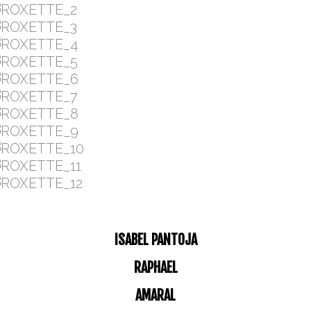
ISABEL PANTOJA
RAPHAEL
AMARAL