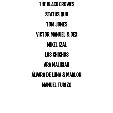
THE BLACK CROWES
STATUS QUO
TOM JONES
VICTOR MANUEL & OEX
MIKEL IZAL
LOS CHICHOS
ARA MALIKIAN
ÁLVARO DE LUNA & MARLON
MANUEL TURIZO