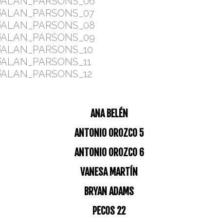
ANA BELÉN
ANTONIO OROZCO 5
ANTONIO OROZCO 6
VANESA MARTÍN
BRYAN ADAMS
PECOS 22