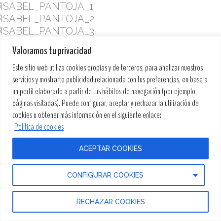
Valoramos tu privacidad
Este sitio web utiliza cookies propias y de terceros, para analizar nuestros
servicios y mostrarte publicidad relacionada con tus preferencias, en base a
un perfil elaborado a partir de tus hábitos de navegación (por ejemplo,
páginas visitadas). Puede configurar, aceptar y rechazar la utilización de
cookies u obtener más información en el siguiente enlace:
Política de cookies
ACEPTAR COOKIES
CONFIGURAR COOKIES
RECHAZAR COOKIES