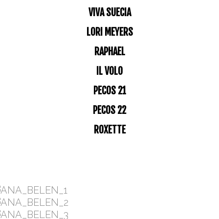
VIVA SUECIA
LORI MEYERS
RAPHAEL
IL VOLO
PECOS 21
PECOS 22
ROXETTE