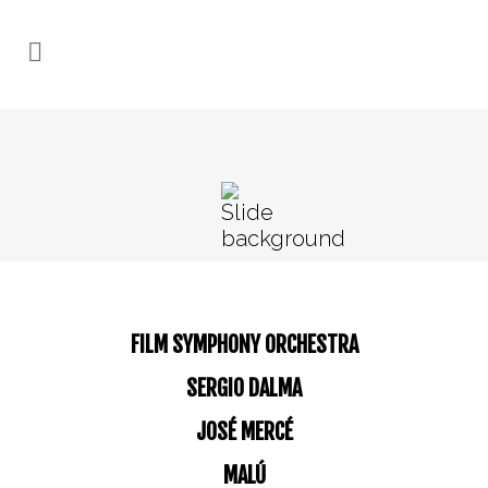
FILM SYMPHONY ORCHESTRA
SERGIO DALMA
JOSÉ MERCÉ
MALÚ