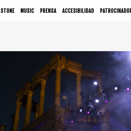
STONE
MUSIC
PRENSA
ACCESIBILIDAD
PATROCINADO