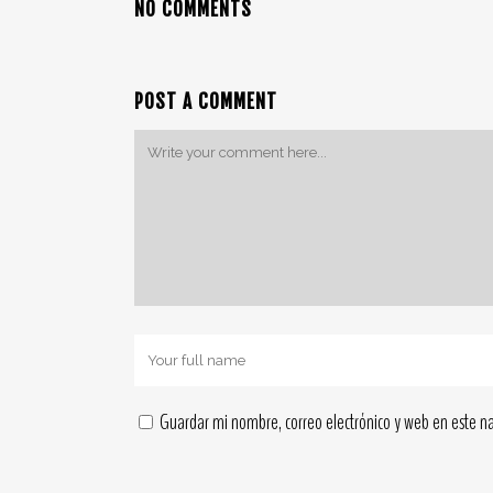
NO COMMENTS
POST A COMMENT
Guardar mi nombre, correo electrónico y web en este n