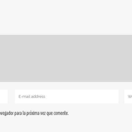
avegador para la próxima vez que comente.