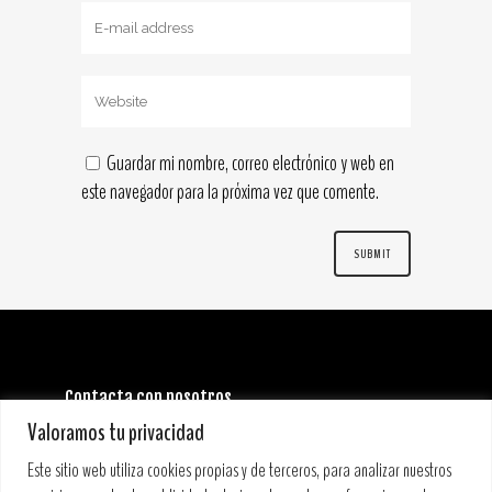
Guardar mi nombre, correo electrónico y web en
este navegador para la próxima vez que comente.
Contacta con nosotros
INFORMACIÓN GENERAL:
Valoramos tu privacidad
info@stoneandmusicfestival.com
PRENSA:
Este sitio web utiliza cookies propias y de terceros, para analizar nuestros