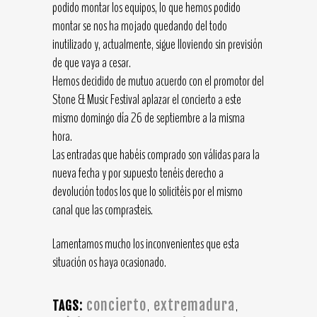
podido montar los equipos, lo que hemos podido
montar se nos ha mojado quedando del todo
inutilizado y, actualmente, sigue lloviendo sin previsión
de que vaya a cesar.
Hemos decidido de mutuo acuerdo con el promotor del
Stone & Music Festival aplazar el concierto a este
mismo domingo día 26 de septiembre a la misma
hora.
Las entradas que habéis comprado son válidas para la
nueva fecha y por supuesto tenéis derecho a
devolución todos los que lo solicitéis por el mismo
canal que las comprasteis.
Lamentamos mucho los inconvenientes que esta
situación os haya ocasionado.
concierto
extremadura
,
,
TAGS: