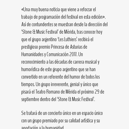
«Una muy buena noticia que viene a reforzar el
trabajo de programación del festival en esta edición».
Así de contundentes se muestran desde la dirección del
‘Stone & Music Festival’ de Mérida, tras conocer hoy
que el grupo argentino ‘Les Luthiers’ recibirá el
prestigioso premio Princesa de Asturias de
Humanidades y Comunicación 2017. Un
reconocimiento a las décadas de carrera musical y
humorística de este grupo argentino que se han
convertido en un referente del humor de todos los
tiempos. Un grupo irreverente, genial y único que
pisará el Teatro Romano de Mérida el próximo 29 de
septiembre dentro del ‘Stone & Music Festival’.
Se tratará de un concierto único en un espacio único
con un grupo premiado por su calidad artística y su
aportación a la humanidad.