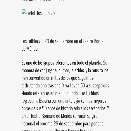
Les Luthiers – 29 de septiembre en el Teatro Romano
de Mérida
Es uno de los grupos referentes en todo el planeta. Su
manera de conjugar el humor, la acidez y la música los
han convertido en mitos de los que seguimos
disfrutando año tras año. Y ya llevan 50 a sus espaldas
siendo referentes en medio mundo. ‘Les Luthiers’
regresan a España con una antología con las mejores
obras de sus 50 años de historia sobre los escenarios. Y
en el Teatro Romano de Mérida cerrarán su gira
nacional el próximo 29 de septiembre para poner el