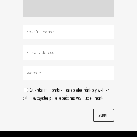
Guardar mi nombre, correo electrónico y web en
este navegador para la próxima vez que comente.