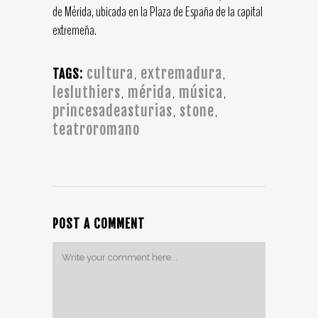
de Mérida, ubicada en la Plaza de España de la capital
extremeña.
cultura
extremadura
,
,
TAGS:
lesluthiers
mérida
música
,
,
,
princesadeasturias
stone
,
,
teatroromano
POST A COMMENT