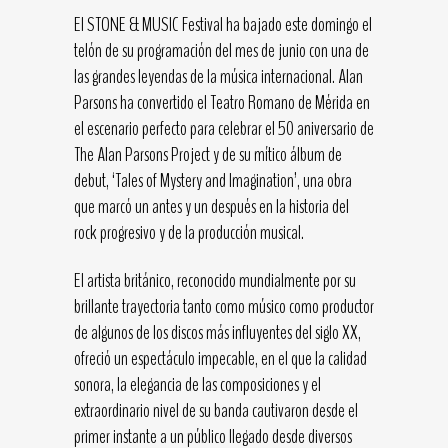
El STONE & MUSIC Festival ha bajado este domingo el
telón de su programación del mes de junio con una de
las grandes leyendas de la música internacional. Alan
Parsons ha convertido el Teatro Romano de Mérida en
el escenario perfecto para celebrar el 50 aniversario de
The Alan Parsons Project y de su mítico álbum de
debut, ‘Tales of Mystery and Imagination’, una obra
que marcó un antes y un después en la historia del
rock progresivo y de la producción musical.
El artista británico, reconocido mundialmente por su
brillante trayectoria tanto como músico como productor
de algunos de los discos más influyentes del siglo XX,
ofreció un espectáculo impecable, en el que la calidad
sonora, la elegancia de las composiciones y el
extraordinario nivel de su banda cautivaron desde el
primer instante a un público llegado desde diversos