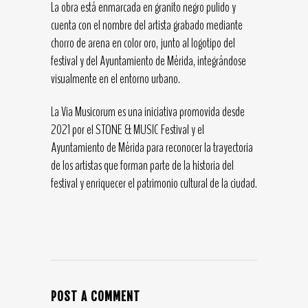
La obra está enmarcada en granito negro pulido y
cuenta con el nombre del artista grabado mediante
chorro de arena en color oro, junto al logotipo del
festival y del Ayuntamiento de Mérida, integrándose
visualmente en el entorno urbano.
La Via Musicorum es una iniciativa promovida desde
2021 por el STONE & MUSIC Festival y el
Ayuntamiento de Mérida para reconocer la trayectoria
de los artistas que forman parte de la historia del
festival y enriquecer el patrimonio cultural de la ciudad.
POST A COMMENT