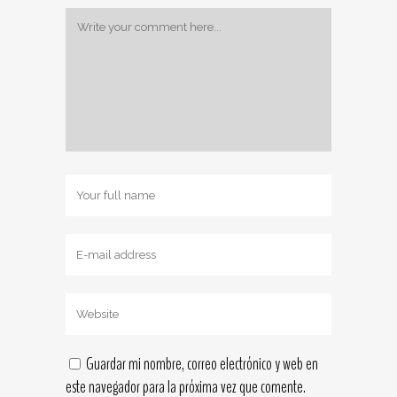
Guardar mi nombre, correo electrónico y web en
este navegador para la próxima vez que comente.