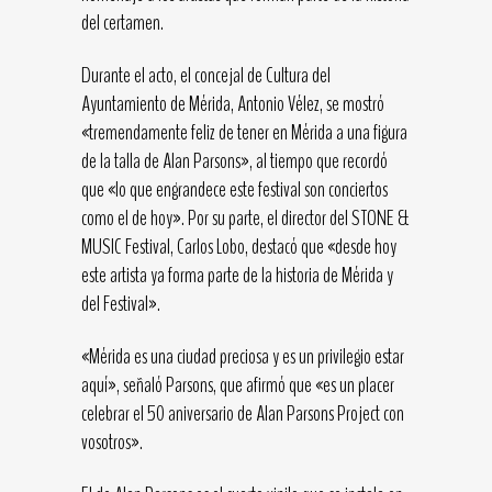
del certamen.
Durante el acto, el concejal de Cultura del
Ayuntamiento de Mérida, Antonio Vélez, se mostró
«tremendamente feliz de tener en Mérida a una figura
de la talla de Alan Parsons», al tiempo que recordó
que «lo que engrandece este festival son conciertos
como el de hoy». Por su parte, el director del STONE &
MUSIC Festival, Carlos Lobo, destacó que «desde hoy
este artista ya forma parte de la historia de Mérida y
del Festival».
«Mérida es una ciudad preciosa y es un privilegio estar
aquí», señaló Parsons, que afirmó que «es un placer
celebrar el 50 aniversario de Alan Parsons Project con
vosotros».