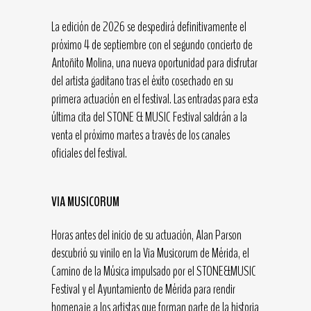
La edición de 2026 se despedirá definitivamente el
próximo 4 de septiembre con el segundo concierto de
Antoñito Molina, una nueva oportunidad para disfrutar
del artista gaditano tras el éxito cosechado en su
primera actuación en el festival. Las entradas para esta
última cita del STONE & MUSIC Festival saldrán a la
venta el próximo martes a través de los canales
oficiales del festival.
VIA MUSICORUM
Horas antes del inicio de su actuación, Alan Parson
descubrió su vinilo en la Via Musicorum de Mérida, el
Camino de la Música impulsado por el STONE&MUSIC
Festival y el Ayuntamiento de Mérida para rendir
homenaje a los artistas que forman parte de la historia