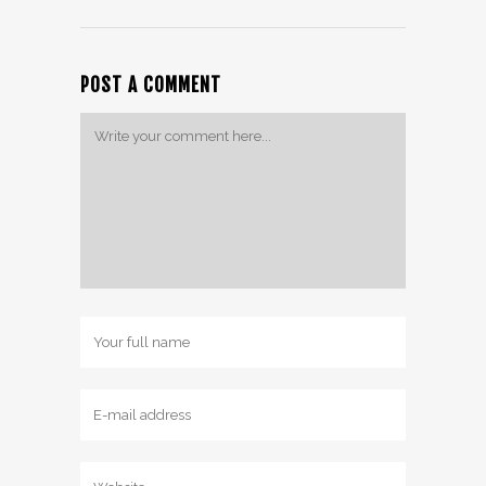
POST A COMMENT