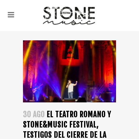
30 AGO
EL TEATRO ROMANO Y
STONE&MUSIC FESTIVAL,
TESTIGOS DEL CIERRE DE LA