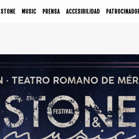
STONE
MUSIC
PRENSA
ACCESIBILIDAD
PATROCINADO