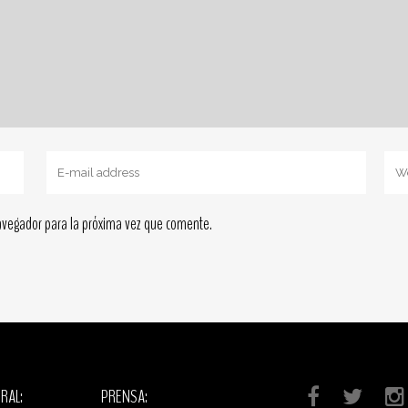
avegador para la próxima vez que comente.
RAL:
PRENSA: