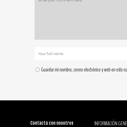
Guardar mi nombre, correo electrónico y web en este n
INFORMACIÓN GENE
Contacta con nosotros