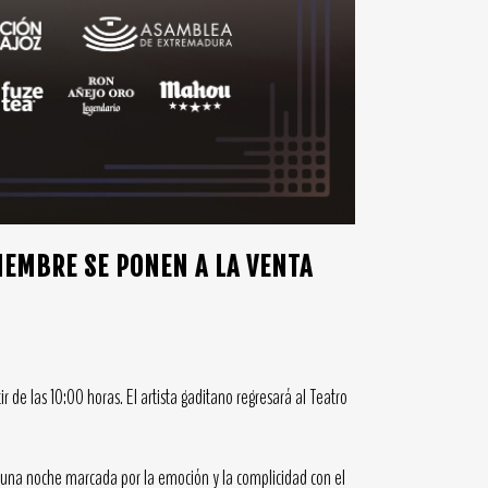
IEMBRE SE PONEN A LA VENTA
de las 10:00 horas. El artista gaditano regresará al Teatro
, una noche marcada por la emoción y la complicidad con el