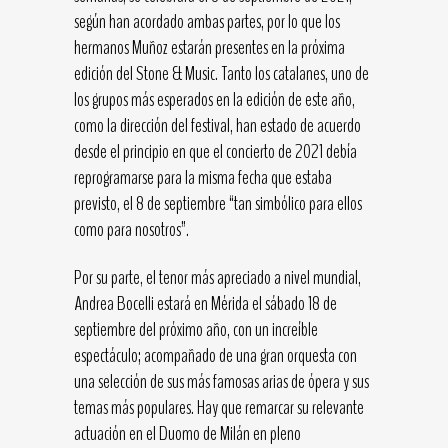
según han acordado ambas partes, por lo que los
hermanos Muñoz estarán presentes en la próxima
edición del Stone & Music. Tanto los catalanes, uno de
los grupos más esperados en la edición de este año,
como la dirección del festival, han estado de acuerdo
desde el principio en que el concierto de 2021 debía
reprogramarse para la misma fecha que estaba
previsto, el 8 de septiembre “tan simbólico para ellos
como para nosotros”.
Por su parte, el tenor más apreciado a nivel mundial,
Andrea Bocelli estará en Mérida el sábado 18 de
septiembre del próximo año, con un increíble
espectáculo; acompañado de una gran orquesta con
una selección de sus más famosas arias de ópera y sus
temas más populares. Hay que remarcar su relevante
actuación en el Duomo de Milán en pleno