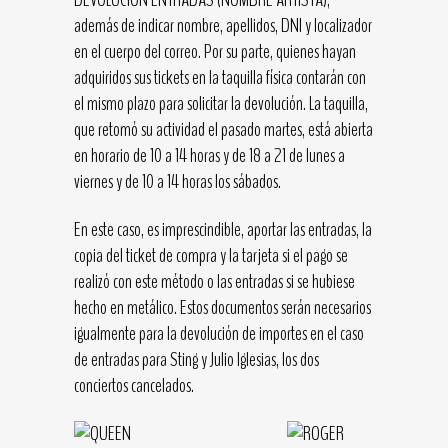
además de indicar nombre, apellidos, DNI y localizador
en el cuerpo del correo. Por su parte, quienes hayan
adquiridos sus tickets en la taquilla física contarán con
el mismo plazo para solicitar la devolución. La taquilla,
que retomó su actividad el pasado martes, está abierta
en horario de 10 a 14 horas y de 18 a 21 de lunes a
viernes y de 10 a 14 horas los sábados.
En este caso, es imprescindible, aportar las entradas, la
copia del ticket de compra y la tarjeta si el pago se
realizó con este método o las entradas si se hubiese
hecho en metálico. Estos documentos serán necesarios
igualmente para la devolución de importes en el caso
de entradas para Sting y Julio Iglesias, los dos
conciertos cancelados.