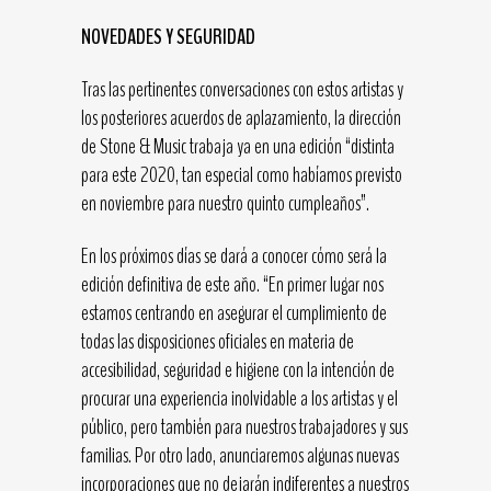
NOVEDADES Y SEGURIDAD
Tras las pertinentes conversaciones con estos artistas y
los posteriores acuerdos de aplazamiento, la dirección
de Stone & Music trabaja ya en una edición “distinta
para este 2020, tan especial como habíamos previsto
en noviembre para nuestro quinto cumpleaños”.
En los próximos días se dará a conocer cómo será la
edición definitiva de este año. “En primer lugar nos
estamos centrando en asegurar el cumplimiento de
todas las disposiciones oficiales en materia de
accesibilidad, seguridad e higiene con la intención de
procurar una experiencia inolvidable a los artistas y el
público, pero también para nuestros trabajadores y sus
familias. Por otro lado, anunciaremos algunas nuevas
incorporaciones que no dejarán indiferentes a nuestros