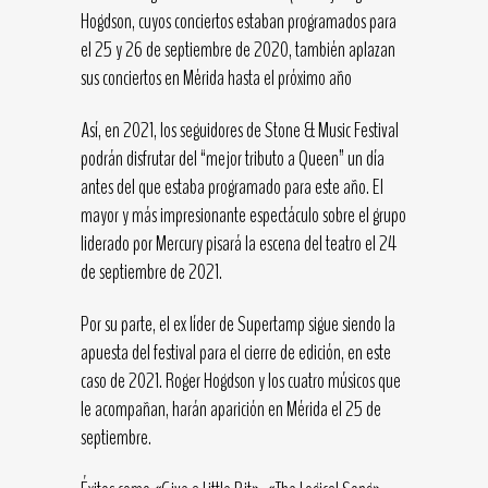
Hogdson, cuyos conciertos estaban programados para
el 25 y 26 de septiembre de 2020, también aplazan
sus conciertos en Mérida hasta el próximo año
Así, en 2021, los seguidores de Stone & Music Festival
podrán disfrutar del “mejor tributo a Queen” un día
antes del que estaba programado para este año. El
mayor y más impresionante espectáculo sobre el grupo
liderado por Mercury pisará la escena del teatro el 24
de septiembre de 2021.
Por su parte, el ex líder de Supertamp sigue siendo la
apuesta del festival para el cierre de edición, en este
caso de 2021. Roger Hogdson y los cuatro músicos que
le acompañan, harán aparición en Mérida el 25 de
septiembre.