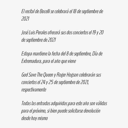
El recital de Bocelli se celebrará el 18 de septiembre de
2021
José Luis Perales ofrecerá sus dos conciertos el 19 y 20
de septiembre de 2021
Estopa mantiene la fecha del 8 de septiembre, Día de
Extremadura, para el año que viene
God Save The Queen y Roger Hogson celebrarán sus
conciertos el 24 y 25 de septiembre de 2021,
respectivamente
Todas las entradas adquiridas para este año son válidas
para el próximo, si bien puede solicitarse devolución
desde hoy mismo