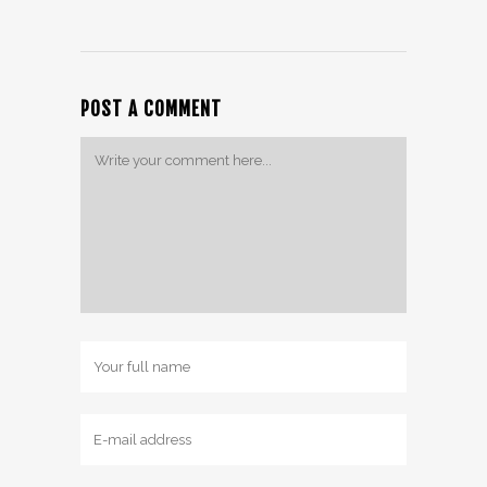
POST A COMMENT