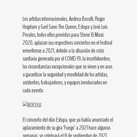
Los artistas internacionales, Andrea Bocelli, Roger
Hogdson y God Save The Queen, Estopa y José Luis
Perales, todos ellos previstos para Stone & Music
2020, aplazan sus respectivos conciertos en el festival
emeritense a 2021, debido a la situación de crisis
sanitaria generada por el COVID-19, la incertidumbre,
las circunstancias excepcionales que se viven y en aras
a garantizar la seguridad y movilidad de los artistas,
asistentes, trabajadores, y equipos involucrados en
cada evento.
El concierto del dúo Estopa, que ya había anunciado el
aplazamiento de su gira ‘Fuego’ a 2021 hace algunas
semanas, se celebrará el 8 de septiembre de 2021,