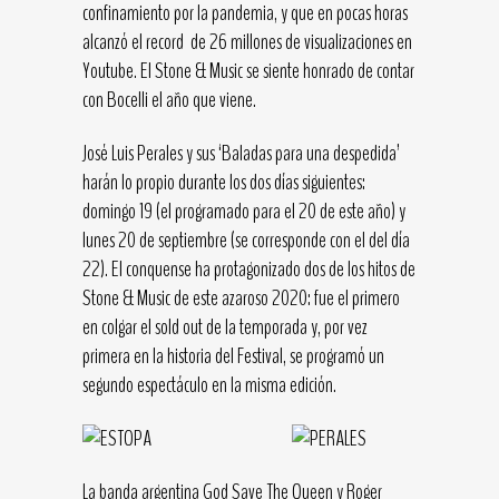
confinamiento por la pandemia, y que en pocas horas
alcanzó el record de 26 millones de visualizaciones en
Youtube. El Stone & Music se siente honrado de contar
con Bocelli el año que viene.
José Luis Perales y sus ‘Baladas para una despedida’
harán lo propio durante los dos días siguientes:
domingo 19 (el programado para el 20 de este año) y
lunes 20 de septiembre (se corresponde con el del día
22). El conquense ha protagonizado dos de los hitos de
Stone & Music de este azaroso 2020: fue el primero
en colgar el sold out de la temporada y, por vez
primera en la historia del Festival, se programó un
segundo espectáculo en la misma edición.
La banda argentina God Save The Queen y Roger