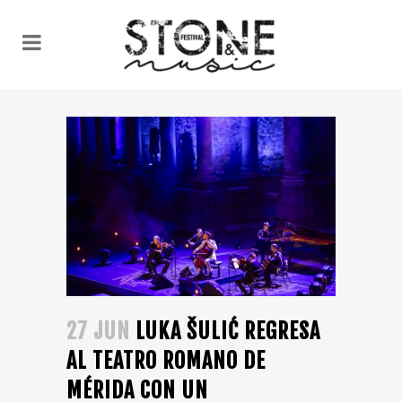
27 JUN
LUKA ŠULIĆ REGRESA
AL TEATRO ROMANO DE
MÉRIDA CON UN