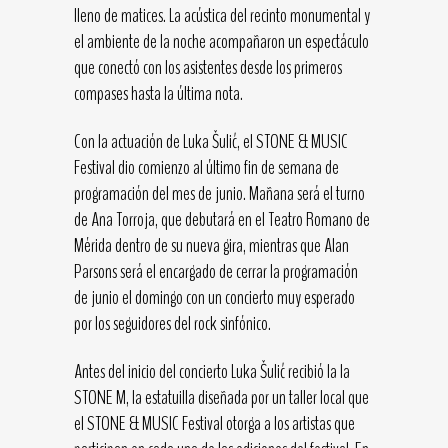
lleno de matices. La acústica del recinto monumental y
el ambiente de la noche acompañaron un espectáculo
que conectó con los asistentes desde los primeros
compases hasta la última nota.
Con la actuación de Luka Šulić, el STONE & MUSIC
Festival dio comienzo al último fin de semana de
programación del mes de junio. Mañana será el turno
de Ana Torroja, que debutará en el Teatro Romano de
Mérida dentro de su nueva gira, mientras que Alan
Parsons será el encargado de cerrar la programación
de junio el domingo con un concierto muy esperado
por los seguidores del rock sinfónico.
Antes del inicio del concierto Luka Šulić recibió la la
STONE M, la estatuilla diseñada por un taller local que
el STONE & MUSIC Festival otorga a los artistas que