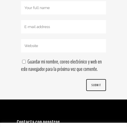
Guardar mi nombre, correo electrónico y web en
este navegador para la próxima vez que comente.
Contacta con nosotros
INFORMACIÓN GENERAL: