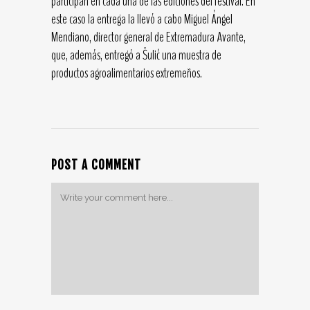
participan en cada una de las ediciones del festival. En
este caso la entrega la llevó a cabo Miguel Ángel
Mendiano, director general de Extremadura Avante,
que, además, entregó a Šulić una muestra de
productos agroalimentarios extremeños.
POST A COMMENT