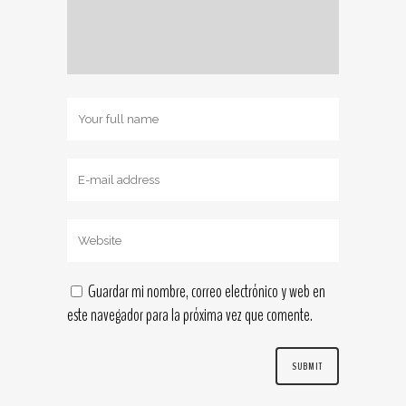
Guardar mi nombre, correo electrónico y web en
este navegador para la próxima vez que comente.