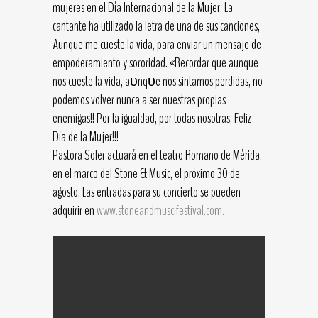
mujeres en el Día Internacional de la Mujer. La
cantante ha utilizado la letra de una de sus canciones,
Aunque me cueste la vida, para enviar un mensaje de
empoderamiento y sororidad. «Recordar que aunque
nos cueste la vida, aᴜnqᴜe nos sintamos perdidas, no
podemos volver nunca a ser nuestras propias
enemigas!! Por la igualdad, por todas nosotras. Feliz
Día de la Mujer!!!
Pastora Soler actuará en el teatro Romano de Mérida,
en el marco del Stone & Music, el próximo 30 de
agosto. Las entradas para su concierto se pueden
adquirir en
www.stoneandmuscifestival.com.