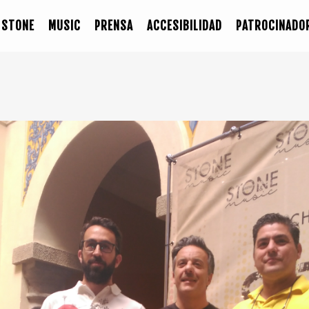
STONE
MUSIC
PRENSA
ACCESIBILIDAD
PATROCINADO