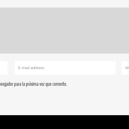
avegador para la próxima vez que comente.