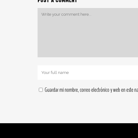
POST A COMMENT
Guardar mi nombre, correo electrónico y web en este n