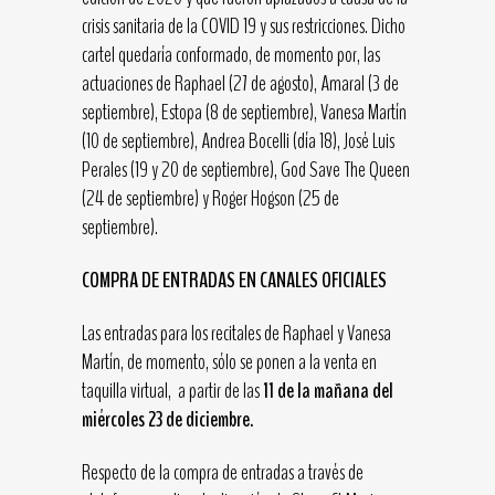
crisis sanitaria de la COVID 19 y sus restricciones. Dicho
cartel quedaría conformado, de momento por, las
actuaciones de Raphael (27 de agosto), Amaral (3 de
septiembre), Estopa (8 de septiembre), Vanesa Martín
(10 de septiembre), Andrea Bocelli (día 18), José Luis
Perales (19 y 20 de septiembre), God Save The Queen
(24 de septiembre) y Roger Hogson (25 de
septiembre).
COMPRA DE ENTRADAS EN CANALES OFICIALES
Las entradas para los recitales de Raphael y Vanesa
Martín, de momento, sólo se ponen a la venta en
taquilla virtual, a partir de las
11 de la mañana del
miércoles 23 de diciembre.
Respecto de la compra de entradas a través de