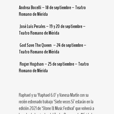
Andrea Bocelli – 18 de septiembre – Teatro
Romano de Mérida
José Luis Perales – 19 y 20 de septiembre –
Teatro Romano de Mérida
God Save The Queen – 24 de septiembre –
Teatro Romano de Mérida
Roger Hogdson – 25 de septiembre – Teatro
Romano de Mérida
Raphael y su ‘Raphael 6.0’ y Vanesa Martín con su
recién estrenado trabajo ‘Siete veces Sí’ estarán en la
edición 2021 de ‘Stone & Music Festival’ que volverá a