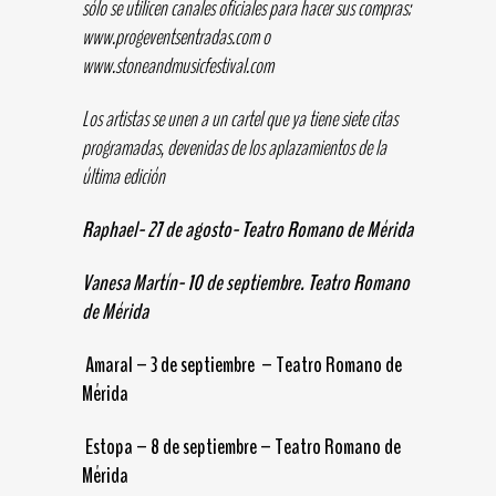
sólo se utilicen canales oficiales para hacer sus compras:
www.progeventsentradas.com o
www.stoneandmusicfestival.com
Los artistas se unen a un cartel que ya tiene siete citas
programadas, devenidas de los aplazamientos de la
última edición
Raphael- 27 de agosto- Teatro Romano de Mérida
Vanesa Martín- 10 de septiembre. Teatro Romano
de Mérida
Amaral – 3 de septiembre – Teatro Romano de
Mérida
Estopa – 8 de septiembre – Teatro Romano de
Mérida