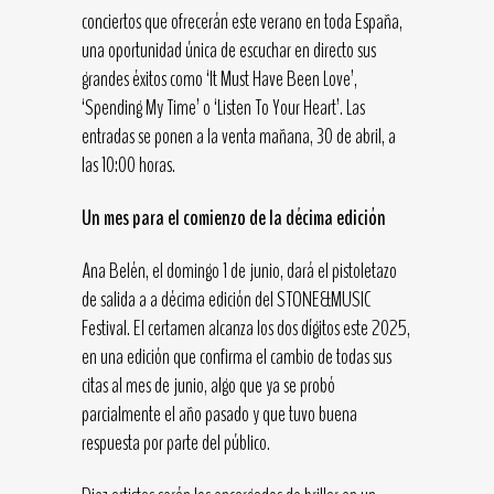
conciertos que ofrecerán este verano en toda España,
una oportunidad única de escuchar en directo sus
grandes éxitos como ‘It Must Have Been Love’,
‘Spending My Time’ o ‘Listen To Your Heart’. Las
entradas se ponen a la venta mañana, 30 de abril, a
las 10:00 horas.
Un mes para el comienzo de la décima edición
Ana Belén, el domingo 1 de junio, dará el pistoletazo
de salida a a décima edición del STONE&MUSIC
Festival. El certamen alcanza los dos dígitos este 2025,
en una edición que confirma el cambio de todas sus
citas al mes de junio, algo que ya se probó
parcialmente el año pasado y que tuvo buena
respuesta por parte del público.