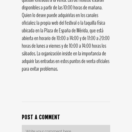
disponibles a partir de las 10:00 horas de mañana.
Quien lo desee puede adquirirlas en los canales
oficiales: la propia web del festival o la taquilla física
ubicada en la Plaza de España de Mérida, que está
abierta en horario de 10:00 a 14:00 y de 17:00 a 20:00
horas de lunes a viernes y de 10:00 a 14:00 horas los
sábados. La organización insiste en la importancia de
adquirir las entradas en estos puntos de venta oficiales
para evitar problemas.
POST A COMMENT