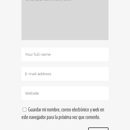
Guardar mi nombre, correo electrónico y web en
este navegador para la próxima vez que comente.