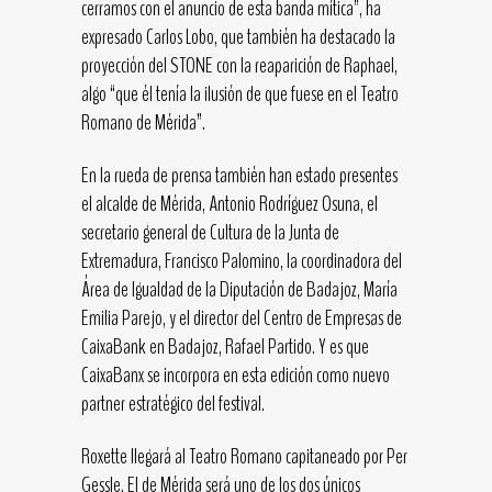
cerramos con el anuncio de esta banda mítica”, ha
expresado Carlos Lobo, que también ha destacado la
proyección del STONE con la reaparición de Raphael,
algo “que él tenía la ilusión de que fuese en el Teatro
Romano de Mérida”.
En la rueda de prensa también han estado presentes
el alcalde de Mérida, Antonio Rodríguez Osuna, el
secretario general de Cultura de la Junta de
Extremadura, Francisco Palomino, la coordinadora del
Área de Igualdad de la Diputación de Badajoz, María
Emilia Parejo, y el director del Centro de Empresas de
CaixaBank en Badajoz, Rafael Partido. Y es que
CaixaBanx se incorpora en esta edición como nuevo
partner estratégico del festival.
Roxette llegará al Teatro Romano capitaneado por Per
Gessle. El de Mérida será uno de los dos únicos