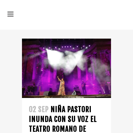
02 SEP
NIÑA PASTORI
INUNDA CON SU VOZ EL
TEATRO ROMANO DE