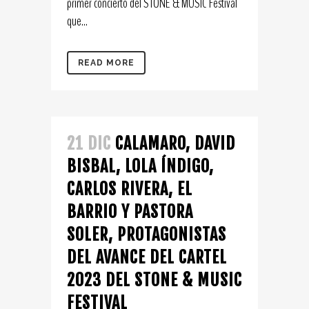
primer concierto del STONE & MUSIC Festival
que...
READ MORE
21 DIC
CALAMARO, DAVID
BISBAL, LOLA ÍNDIGO,
CARLOS RIVERA, EL
BARRIO Y PASTORA
SOLER, PROTAGONISTAS
DEL AVANCE DEL CARTEL
2023 DEL STONE & MUSIC
FESTIVAL