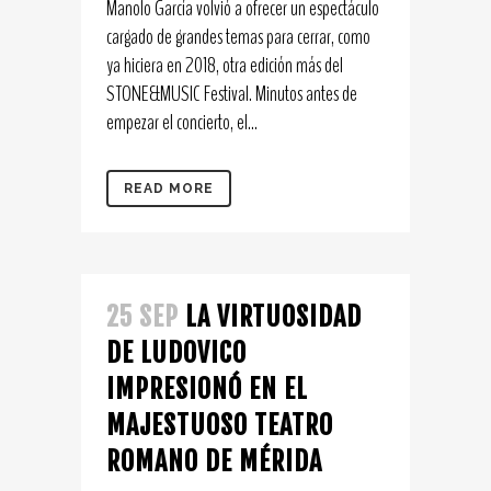
Manolo García volvió a ofrecer un espectáculo
cargado de grandes temas para cerrar, como
ya hiciera en 2018, otra edición más del
STONE&MUSIC Festival. Minutos antes de
empezar el concierto, el...
READ MORE
25 SEP
LA VIRTUOSIDAD
DE LUDOVICO
IMPRESIONÓ EN EL
MAJESTUOSO TEATRO
ROMANO DE MÉRIDA