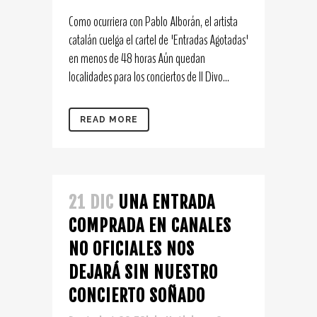
Como ocurriera con Pablo Alborán, el artista
catalán cuelga el cartel de 'Entradas Agotadas'
en menos de 48 horas Aún quedan
localidades para los conciertos de Il Divo...
READ MORE
21 DIC
UNA ENTRADA
COMPRADA EN CANALES
NO OFICIALES NOS
DEJARÁ SIN NUESTRO
CONCIERTO SOÑADO