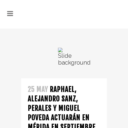
25 MAY
RAPHAEL,
ALEJANDRO SANZ,
PERALES Y MIGUEL
POVEDA ACTUARÁN EN
MÉRIDA EN SEPTIEMBRE