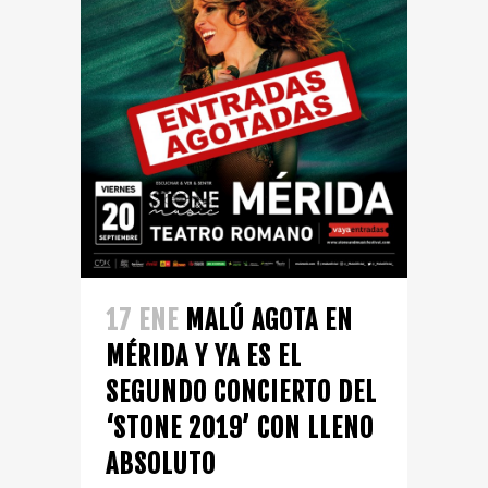
17 ENE
MALÚ AGOTA EN
MÉRIDA Y YA ES EL
SEGUNDO CONCIERTO DEL
‘STONE 2019’ CON LLENO
ABSOLUTO