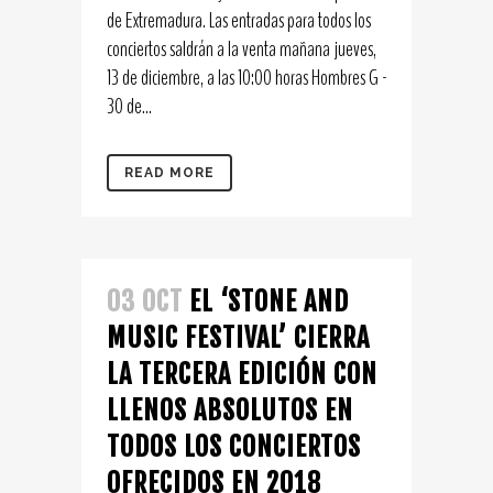
de Extremadura. Las entradas para todos los
conciertos saldrán a la venta mañana jueves,
13 de diciembre, a las 10:00 horas Hombres G -
30 de...
READ MORE
03 OCT
EL ‘STONE AND
MUSIC FESTIVAL’ CIERRA
LA TERCERA EDICIÓN CON
LLENOS ABSOLUTOS EN
TODOS LOS CONCIERTOS
OFRECIDOS EN 2018