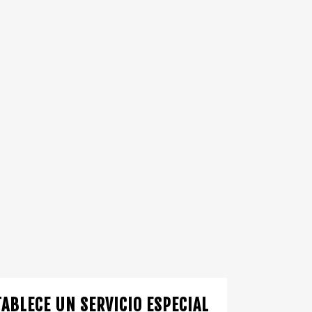
TABLECE UN SERVICIO ESPECIAL